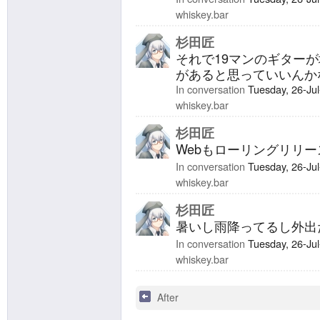
whiskey.bar
杉田匠
それで19マンのギターが
があると思っていいんか
In conversation
Tuesday, 26-Ju
whiskey.bar
杉田匠
Webもローリングリリー
In conversation
Tuesday, 26-Ju
whiskey.bar
杉田匠
暑いし雨降ってるし外出
In conversation
Tuesday, 26-Ju
whiskey.bar
After