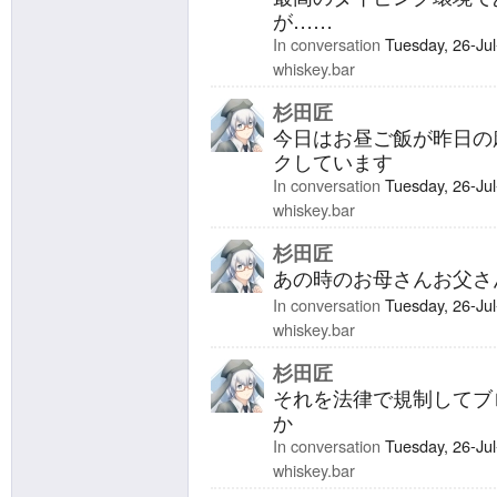
が……
In conversation
Tuesday, 26-Ju
whiskey.bar
杉田匠
今日はお昼ご飯が昨日の
クしています
In conversation
Tuesday, 26-Ju
whiskey.bar
杉田匠
あの時のお母さんお父さ
In conversation
Tuesday, 26-Ju
whiskey.bar
杉田匠
それを法律で規制してブ
か
In conversation
Tuesday, 26-Ju
whiskey.bar